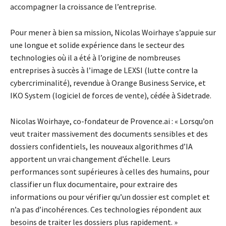
accompagner la croissance de l’entreprise.
Pour mener à bien sa mission, Nicolas Woirhaye s’appuie sur
une longue et solide expérience dans le secteur des
technologies où il a été à l’origine de nombreuses
entreprises à succès à l’image de LEXSI (lutte contre la
cybercriminalité), revendue à Orange Business Service, et
IKO System (logiciel de forces de vente), cédée à Sidetrade.
Nicolas Woirhaye, co-fondateur de Provence.ai : « Lorsqu’on
veut traiter massivement des documents sensibles et des
dossiers confidentiels, les nouveaux algorithmes d’IA
apportent un vrai changement d’échelle. Leurs
performances sont supérieures à celles des humains, pour
classifier un flux documentaire, pour extraire des
informations ou pour vérifier qu’un dossier est complet et
n’a pas d’incohérences. Ces technologies répondent aux
besoins de traiter les dossiers plus rapidement. »