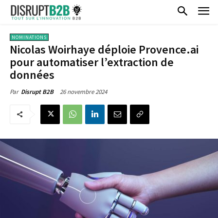
NOMINATIONS
Nicolas Woirhaye déploie Provence.ai
pour automatiser l’extraction de
données
26 novembre 2024
Par
Disrupt B2B