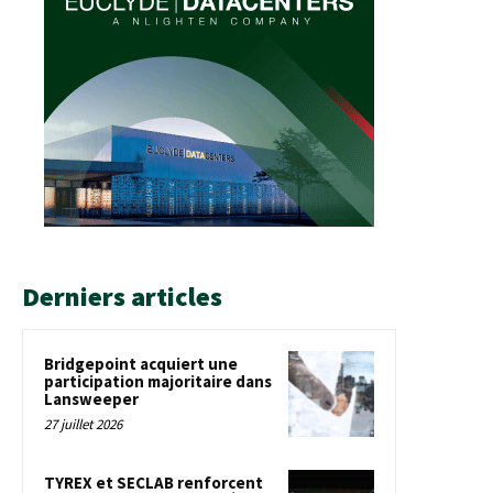
Derniers articles
Bridgepoint acquiert une
participation majoritaire dans
Lansweeper
27 juillet 2026
TYREX et SECLAB renforcent