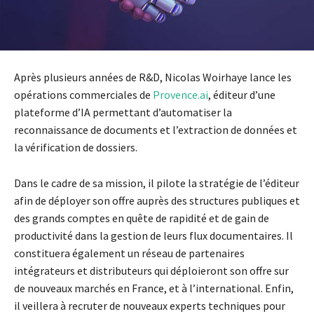
Après plusieurs années de R&D, Nicolas Woirhaye lance les
opérations commerciales de
Provence.ai
, éditeur d’une
plateforme d’IA permettant d’automatiser la
reconnaissance de documents et l’extraction de données et
la vérification de dossiers.
Dans le cadre de sa mission, il pilote la stratégie de l’éditeur
afin de déployer son offre auprès des structures publiques et
des grands comptes en quête de rapidité et de gain de
productivité dans la gestion de leurs flux documentaires. Il
constituera également un réseau de partenaires
intégrateurs et distributeurs qui déploieront son offre sur
de nouveaux marchés en France, et à l’international. Enfin,
il veillera à recruter de nouveaux experts techniques pour