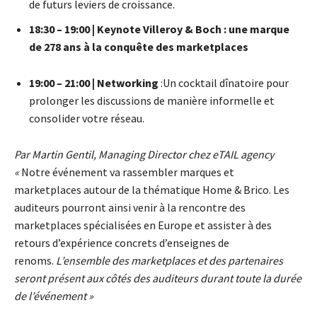
de futurs leviers de croissance.
18:30 – 19:00 | Keynote Villeroy & Boch : une marque
de 278 ans à la conquête des marketplaces
19:00 – 21:00 | Networking
:Un cocktail dînatoire pour
prolonger les discussions de manière informelle et
consolider votre réseau.
Par Martin Gentil, Managing Director chez eTAIL agency
«
Notre événement va rassembler marques et
marketplaces autour de la thématique Home & Brico. Les
auditeurs pourront ainsi venir à la rencontre des
marketplaces spécialisées en Europe et assister à des
retours d’expérience concrets d’enseignes de
renoms.
L’ensemble des marketplaces et des partenaires
seront présent aux côtés des auditeurs durant toute la durée
de l’événement »