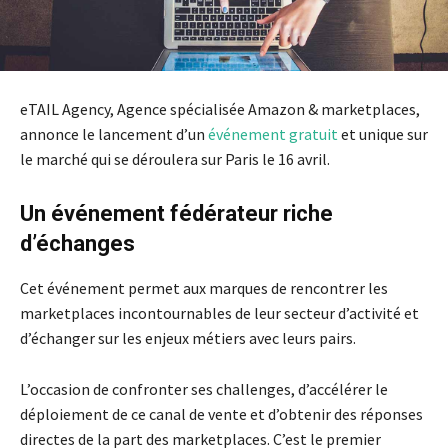
eTAIL Agency, Agence spécialisée Amazon & marketplaces,
annonce le lancement d’un
événement gratuit
et unique sur
le marché qui se déroulera sur Paris le 16 avril.
Un événement fédérateur riche
d’échanges
Cet événement permet aux marques de rencontrer les
marketplaces incontournables de leur secteur d’activité et
d’échanger sur les enjeux métiers avec leurs pairs.
L’occasion de confronter ses challenges, d’accélérer le
déploiement de ce canal de vente et d’obtenir des réponses
directes de la part des marketplaces. C’est le premier