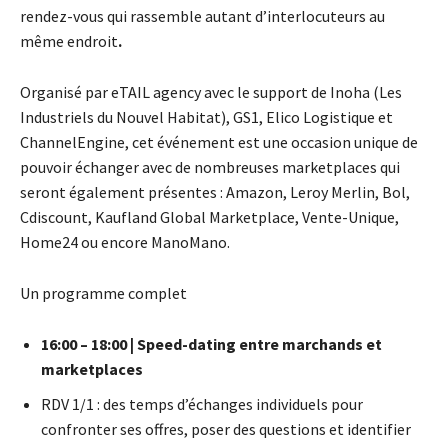
rendez-vous qui rassemble autant d’interlocuteurs au
même endroit
.
Organisé par eTAIL agency avec le support de
Inoha (Les
Industriels du Nouvel Habitat), GS1, Elico Logistique et
ChannelEngine, cet événement est une occasion unique de
pouvoir échanger avec de nombreuses marketplaces qui
seront également présentes : Amazon, Leroy Merlin, Bol,
Cdiscount, Kaufland Global Marketplace, Vente-Unique,
Home24 ou encore ManoMano.
Un programme complet
16:00 – 18:00 | Speed-dating entre marchands et
marketplaces
RDV 1/1 : des temps d’échanges individuels pour
confronter ses offres, poser des questions et identifier