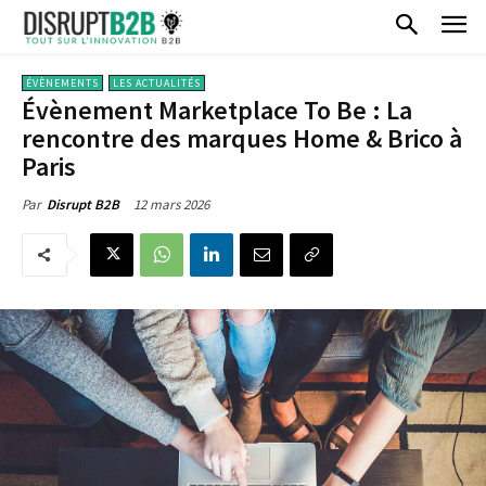
ÉVÈNEMENTS
LES ACTUALITÉS
Évènement Marketplace To Be : La
rencontre des marques Home & Brico à
Paris
12 mars 2026
Par
Disrupt B2B