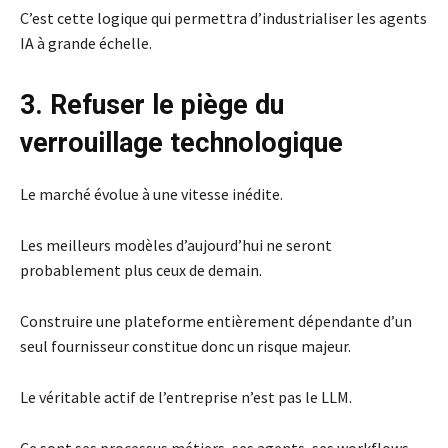
C’est cette logique qui permettra d’industrialiser les agents
IA à grande échelle.
3. Refuser le piège du
verrouillage technologique
Le marché évolue à une vitesse inédite.
Les meilleurs modèles d’aujourd’hui ne seront
probablement plus ceux de demain.
Construire une plateforme entièrement dépendante d’un
seul fournisseur constitue donc un risque majeur.
Le véritable actif de l’entreprise n’est pas le LLM.