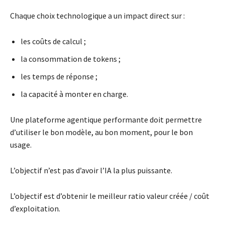
Chaque choix technologique a un impact direct sur :
les coûts de calcul ;
la consommation de tokens ;
les temps de réponse ;
la capacité à monter en charge.
Une plateforme agentique performante doit permettre
d’utiliser le bon modèle, au bon moment, pour le bon
usage.
L’objectif n’est pas d’avoir l’IA la plus puissante.
L’objectif est d’obtenir le meilleur ratio valeur créée / coût
d’exploitation.