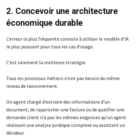
2. Concevoir une architecture
économique durable
L’erreur la plus fréquente consiste à utiliser le modèle d’IA
le plus puissant pour tous les cas d’usage.
C’est rarement la meilleure stratégie.
Tous les processus métiers n’ont pas besoin du même
niveau de raisonnement.
Un agent chargé d’extraire des informations d’un
document, de rapprocher une facture ou de qualifier une
demande client n’a pas les mêmes exigences qu’un agent
réalisant une analyse juridique complexe ou assistant un
décideur.