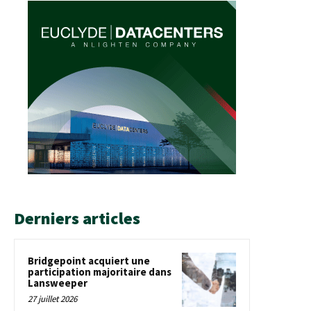
Derniers articles
Bridgepoint acquiert une
participation majoritaire dans
Lansweeper
27 juillet 2026