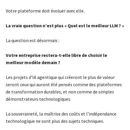
Votre plateforme doit évoluer avec elle.
La vraie question n’est plus « Quel est le meilleur LLM ? »
La question est désormais :
Votre entreprise restera-t-elle libre de choisir le
meilleur modèle demain ?
Les projets d’IA agentique qui créeront le plus de valeur
seront ceux qui auront été pensés comme des plateformes
de transformation durables, et non comme de simples
démonstrateurs technologiques.
La souveraineté, la maîtrise des coûts et l’indépendance
technologique ne sont plus des sujets techniques.