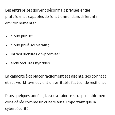
Les entreprises doivent désormais privilégier des
plateformes capables de fonctionner dans différents
environnements :
cloud public ;
cloud privé souverain ;
infrastructures on-premise ;
architectures hybrides.
La capacité à déplacer facilement ses agents, ses données
et ses workflows devient un véritable facteur de résilience.
Dans quelques années, la souveraineté sera probablement
considérée comme un critère aussi important que la
cybersécurité.