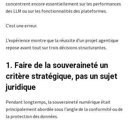
concentrent encore essentiellement sur les performances
des LLM ou sur les fonctionnalités des plateformes.
C’est une erreur.
L’expérience montre que la réussite d’un projet agentique
repose avant tout sur trois décisions structurantes.
1. Faire de la souveraineté un
critère stratégique, pas un sujet
juridique
Pendant longtemps, la souveraineté numérique était
principalement abordée sous l’angle de la conformité ou de
la protection des données.