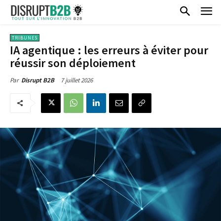
TRIBUNES
IA agentique : les erreurs à éviter pour
réussir son déploiement
7 juillet 2026
Par
Disrupt B2B