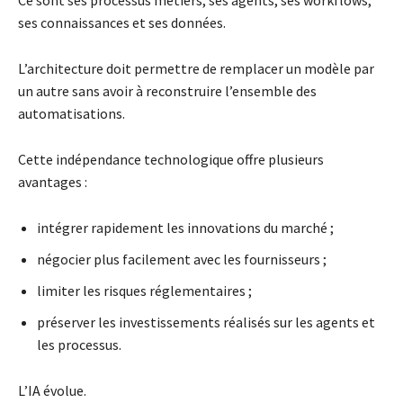
Ce sont ses processus métiers, ses agents, ses workflows,
ses connaissances et ses données.
L’architecture doit permettre de remplacer un modèle par
un autre sans avoir à reconstruire l’ensemble des
automatisations.
Cette indépendance technologique offre plusieurs
avantages :
intégrer rapidement les innovations du marché ;
négocier plus facilement avec les fournisseurs ;
limiter les risques réglementaires ;
préserver les investissements réalisés sur les agents et
les processus.
L’IA évolue.