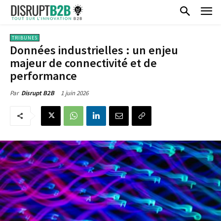
TRIBUNES
Données industrielles : un enjeu
majeur de connectivité et de
performance
1 juin 2026
Par
Disrupt B2B