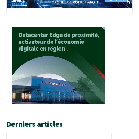
Derniers articles