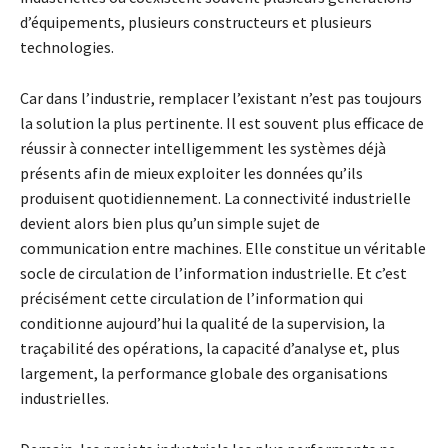
d’équipements, plusieurs constructeurs et plusieurs
technologies.
Car dans l’industrie, remplacer l’existant n’est pas toujours
la solution la plus pertinente. Il est souvent plus efficace de
réussir à connecter intelligemment les systèmes déjà
présents afin de mieux exploiter les données qu’ils
produisent quotidiennement. La connectivité industrielle
devient alors bien plus qu’un simple sujet de
communication entre machines. Elle constitue un véritable
socle de circulation de l’information industrielle. Et c’est
précisément cette circulation de l’information qui
conditionne aujourd’hui la qualité de la supervision, la
traçabilité des opérations, la capacité d’analyse et, plus
largement, la performance globale des organisations
industrielles.