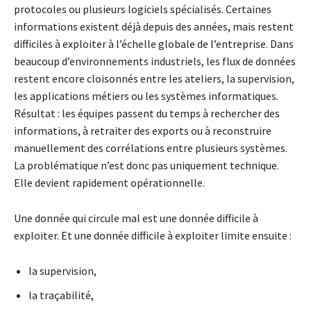
protocoles ou plusieurs logiciels spécialisés. Certaines
informations existent déjà depuis des années, mais restent
difficiles à exploiter à l’échelle globale de l’entreprise. Dans
beaucoup d’environnements industriels, les flux de données
restent encore cloisonnés entre les ateliers, la supervision,
les applications métiers ou les systèmes informatiques.
Résultat : les équipes passent du temps à rechercher des
informations, à retraiter des exports ou à reconstruire
manuellement des corrélations entre plusieurs systèmes.
La problématique n’est donc pas uniquement technique.
Elle devient rapidement opérationnelle.
Une donnée qui circule mal est une donnée difficile à
exploiter. Et une donnée difficile à exploiter limite ensuite :
la supervision,
la traçabilité,