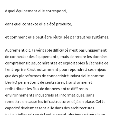
à quel équipement elle correspond,
dans quel contexte elle a été produite,
et comment elle peut être réutilisée par d’autres systèmes.
Autrement dit, la véritable difficulté n’est pas uniquement
de connecter des équipements, mais de rendre les données
compréhensibles, cohérentes et exploitables à l’échelle de
l’entreprise. C’est notamment pour répondre à ces enjeux
que des plateformes de connectivité industrielle comme
DevI/O permettent de centraliser, transformer et
redistribuer les flux de données entre différents
environnements industriels et informatiques, sans
remettre en cause les infrastructures déjà en place. Cette
capacité devient essentielle dans des architectures
industrielles où coexistent souvent plusieurs générations