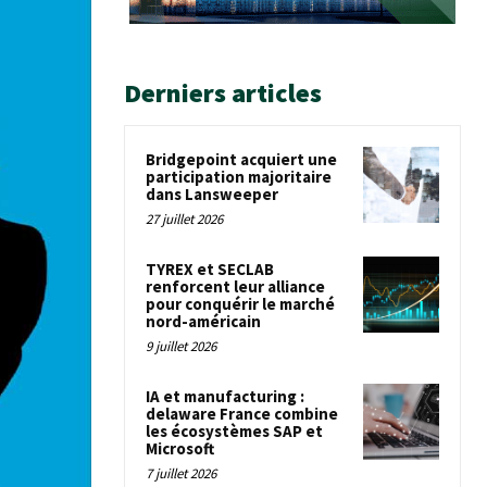
Derniers articles
Bridgepoint acquiert une
participation majoritaire
dans Lansweeper
27 juillet 2026
TYREX et SECLAB
renforcent leur alliance
pour conquérir le marché
nord-américain
9 juillet 2026
IA et manufacturing :
delaware France combine
les écosystèmes SAP et
Microsoft
7 juillet 2026