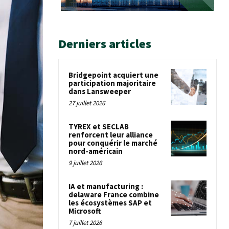
Derniers articles
Bridgepoint acquiert une
participation majoritaire
dans Lansweeper
27 juillet 2026
TYREX et SECLAB
renforcent leur alliance
pour conquérir le marché
nord-américain
9 juillet 2026
IA et manufacturing :
delaware France combine
les écosystèmes SAP et
Microsoft
7 juillet 2026