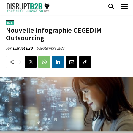
B2B
Nouvelle Infographie CEGEDIM
Outsourcing
6 septembre 2023
Par
Disrupt B2B