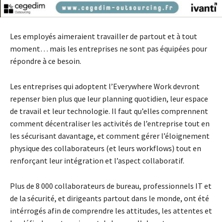
Les employés aimeraient travailler de partout et à tout
moment… mais les entreprises ne sont pas équipées pour
répondre à ce besoin.
Les entreprises qui adoptent l’Everywhere Work devront
repenser bien plus que leur planning quotidien, leur espace
de travail et leur technologie. Il faut qu’elles comprennent
comment décentraliser les activités de l’entreprise tout en
les
sécurisant davantage, et comment gérer l’éloignement
physique des collaborateurs (et leurs workflows) tout en
renforçant leur
intégration et l’aspect collaboratif.
Plus de 8 000 collaborateurs de bureau, professionnels IT et
de la sécurité, et dirigeants partout dans le monde, ont été
intérrogés afin de comprendre les attitudes, les attentes et