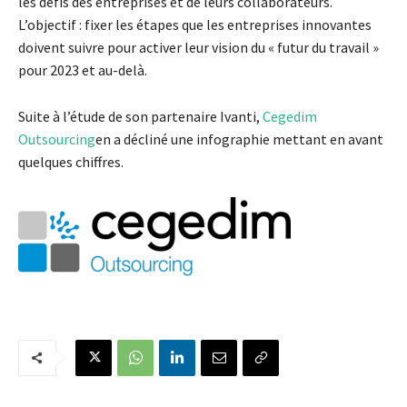
les défis des entreprises et de leurs collaborateurs.
L’objectif : fixer les étapes que les entreprises innovantes
doivent suivre pour activer leur vision du « futur du travail »
pour 2023 et au-delà.
Suite à l’étude de son partenaire Ivanti,
Cegedim
Outsourcing
en a décliné une infographie mettant en avant
quelques chiffres.