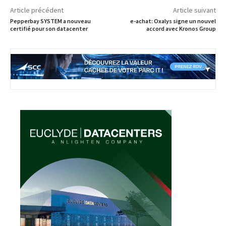
Article précédent
Article suivant
Pepperbay SYSTEM a nouveau
e-achat: Oxalys signe un nouvel
certifié pour son datacenter
accord avec Kronos Group