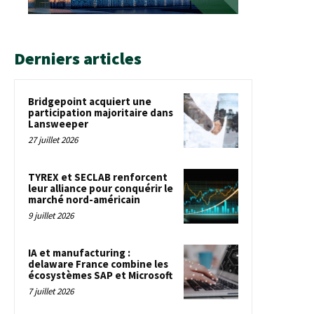
Derniers articles
Bridgepoint acquiert une
participation majoritaire dans
Lansweeper
27 juillet 2026
TYREX et SECLAB renforcent
leur alliance pour conquérir le
marché nord-américain
9 juillet 2026
IA et manufacturing :
delaware France combine les
écosystèmes SAP et Microsoft
7 juillet 2026