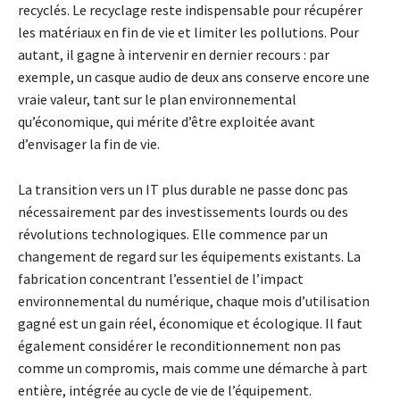
recyclés. Le recyclage reste indispensable pour récupérer
les matériaux en fin de vie et limiter les pollutions. Pour
autant, il gagne à intervenir en dernier recours : par
exemple, un casque audio de deux ans conserve encore une
vraie valeur, tant sur le plan environnemental
qu’économique, qui mérite d’être exploitée avant
d’envisager la fin de vie.
La transition vers un IT plus durable ne passe donc pas
nécessairement par des investissements lourds ou des
révolutions technologiques. Elle commence par un
changement de regard sur les équipements existants. La
fabrication concentrant l’essentiel de l’impact
environnemental du numérique, chaque mois d’utilisation
gagné est un gain réel, économique et écologique. Il faut
également considérer le reconditionnement non pas
comme un compromis, mais comme une démarche à part
entière, intégrée au cycle de vie de l’équipement.