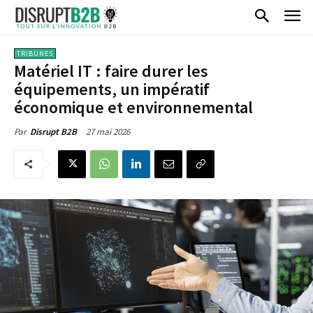
TRIBUNES
Matériel IT : faire durer les
équipements, un impératif
économique et environnemental
27 mai 2026
Par
Disrupt B2B