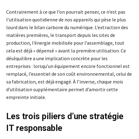
Contrairement à ce que l’on pourrait penser, ce n’est pas
l’utilisation quotidienne de nos appareils qui pèse le plus
lourd dans le bilan carbone du numérique. L’extraction des
matières premières, le transport depuis les sites de
production, l’énergie mobilisée pour l’assemblage, tout
cela est déjà « dépensé » avant la première utilisation. Ce
déséquilibre a une implication concrète pour les
entreprises : lorsqu’un équipement encore fonctionnel est
remplacé, l’essentiel de son coût environnemental, celui de
sa fabrication, est déjà engagé. À l’inverse, chaque mois
d’utilisation supplémentaire permet d’amortir cette
empreinte initiale.
Les trois piliers d’une stratégie
IT responsable