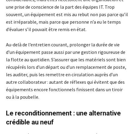
une prise de conscience de la part des équipes IT. Trop
souvent, un équipement est mis au rebut non pas parce qu’il
est irréparable, mais parce que personne n’a eu le temps
d’évaluer s’il pouvait être remis en état.
Au-delà de l’entretien courant, prolonger la durée de vie
d’un équipement passe aussi par une gestion rigoureuse de
la flotte au quotidien. S’assurer que les matériels sont bien
récupérés lors d’un départ ou d’un remplacement de poste,
les auditer, puis les remettre en circulation auprès d’un
autre collaborateur : autant de réflexes qui évitent que des
équipements encore fonctionnels finissent dans un tiroir
ou à la poubelle.
Le reconditionnement : une alternative
crédible au neuf