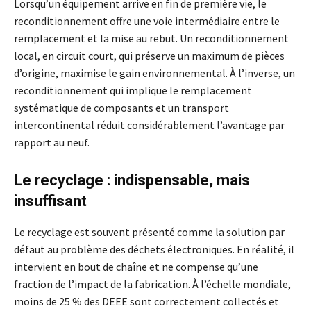
Lorsqu’un équipement arrive en fin de première vie, le
reconditionnement offre une voie intermédiaire entre le
remplacement et la mise au rebut. Un reconditionnement
local, en circuit court, qui préserve un maximum de pièces
d’origine, maximise le gain environnemental. À l’inverse, un
reconditionnement qui implique le remplacement
systématique de composants et un transport
intercontinental réduit considérablement l’avantage par
rapport au neuf.
Le recyclage : indispensable, mais
insuffisant
Le recyclage est souvent présenté comme la solution par
défaut au problème des déchets électroniques. En réalité, il
intervient en bout de chaîne et ne compense qu’une
fraction de l’impact de la fabrication. À l’échelle mondiale,
moins de 25 % des DEEE sont correctement collectés et