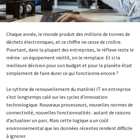
Chaque année, le monde produit des millions de tonnes de
déchets électroniques, et ce chiffre ne cesse de croître.
Pourtant, dans la plupart des entreprises, le réflexe reste le
même : un équipement vieillit, on le remplace. Et si la
meilleure décision pour son budget et pour la planète était
simplement de faire durer ce qui fonctionne encore ?
Le rythme de renouvellement du matériel IT en entreprise
s’est longtemps calé sur les cycles d’innovation
technologique. Nouveaux processeurs, nouvelles normes de
connectivité, nouvelles fonctionnalités : autant de raisons
d’actualiser un parc. Mais cette logique a un coût
environnemental que les données récentes rendent difficile
à ignorer.