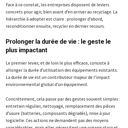
Face à ce constat, les entreprises disposent de leviers
concrets pour agir, bien avant d’en arriver au recyclage. La
hiérarchie à adopter est claire : prolonger d’abord,
reconditionner ensuite, recycler en dernier recours.
Prolonger la durée de vie : le geste le
plus impactant
Le premier levier, et de loin le plus efficace, consiste à
allonger la durée d’utilisation des équipements existants.
La durée de vie est un contributeur majeur de l’impact
environnemental global d’un équipement.
Concrètement, cela passe par des gestes souvent simples :
entretien régulier, nettoyage, remplacement des pièces
d’usure (batteries, composants dégradés), mise à jour
logicielle. Ces actions ne demandent pas des moyens
considérables, mais elles nécessitent une organisation et