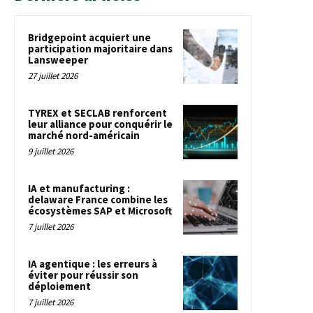
Bridgepoint acquiert une
participation majoritaire dans
Lansweeper
27 juillet 2026
TYREX et SECLAB renforcent
leur alliance pour conquérir le
marché nord-américain
9 juillet 2026
IA et manufacturing :
delaware France combine les
écosystèmes SAP et Microsoft
7 juillet 2026
IA agentique : les erreurs à
éviter pour réussir son
déploiement
7 juillet 2026