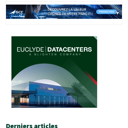
Derniers articles