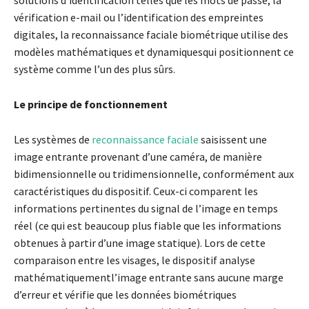
vérification e-mail ou l’identification des empreintes
digitales, la reconnaissance faciale biométrique utilise des
modèles mathématiques et dynamiquesqui positionnent ce
système comme l’un des plus sûrs.
Le principe de fonctionnement
Les systèmes de
reconnaissance faciale
saisissent une
image entrante provenant d’une caméra, de manière
bidimensionnelle ou tridimensionnelle, conformément aux
caractéristiques du dispositif. Ceux-ci comparent les
informations pertinentes du signal de l’image en temps
réel (ce qui est beaucoup plus fiable que les informations
obtenues à partir d’une image statique). Lors de cette
comparaison entre les visages, le dispositif analyse
mathématiquementl’image entrante sans aucune marge
d’erreur et vérifie que les données biométriques