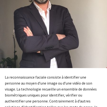
La reconnaissance faciale consiste à identifier une
personne au moyen d’une image ou d’une vidéo de son
visage. La technologie recueille un ensemble de données
biométriques uniques pour identifier, vérifier ou
authentifier une personne. Contrairement à d’autres
solutions d’identification telles que les mots de passe, la