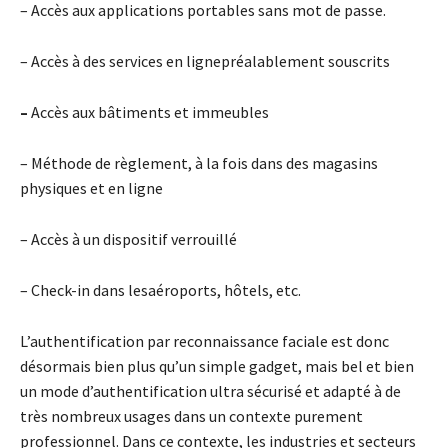
– Accès aux applications portables sans mot de passe.
– Accès à des services en lignepréalablement souscrits
–
Accès aux bâtiments et immeubles
– Méthode de règlement, à la fois dans des magasins
physiques et en ligne
– Accès à un dispositif verrouillé
– Check-in dans lesaéroports, hôtels, etc.
L’authentification par reconnaissance faciale est donc
désormais bien plus qu’un simple gadget, mais bel et bien
un mode d’authentification ultra sécurisé et adapté à de
très nombreux usages dans un contexte purement
professionnel. Dans ce contexte, les industries et secteurs