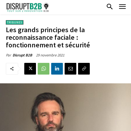
TRIBUNES
Les grands principes de la
reconnaissance faciale :
fonctionnement et sécurité
29 novembre 2021
Par
Disrupt B2B