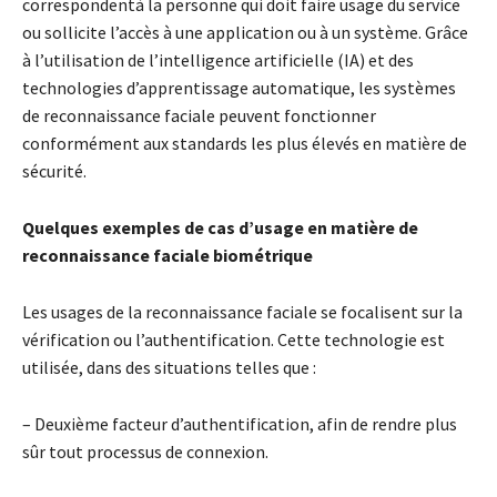
correspondentà la personne qui doit faire usage du service
ou sollicite l’accès à une application ou à un système. Grâce
à l’utilisation de l’intelligence artificielle (IA) et des
technologies d’apprentissage automatique, les systèmes
de reconnaissance faciale peuvent fonctionner
conformément aux standards les plus élevés en matière de
sécurité.
Quelques exemples de cas d’usage en matière de
reconnaissance faciale biométrique
Les usages de la reconnaissance faciale se focalisent sur la
vérification ou l’authentification. Cette technologie est
utilisée, dans des situations telles que :
– Deuxième facteur d’authentification, afin de rendre plus
sûr tout processus de connexion.