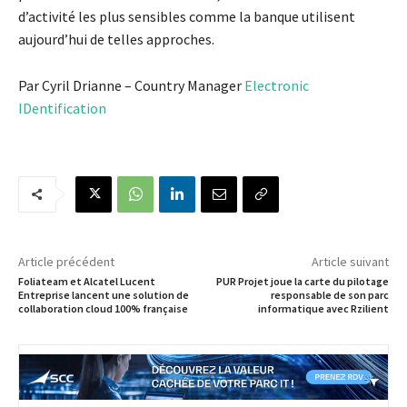
d’activité les plus sensibles comme la banque utilisent
aujourd’hui de telles approches.
Par Cyril Drianne – Country Manager
Electronic
IDentification
Article précédent
Article suivant
Foliateam et Alcatel Lucent
PUR Projet joue la carte du pilotage
Entreprise lancent une solution de
responsable de son parc
collaboration cloud 100% française
informatique avec Rzilient