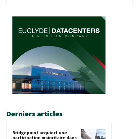
Derniers articles
Bridgepoint acquiert une
participation majoritaire dans