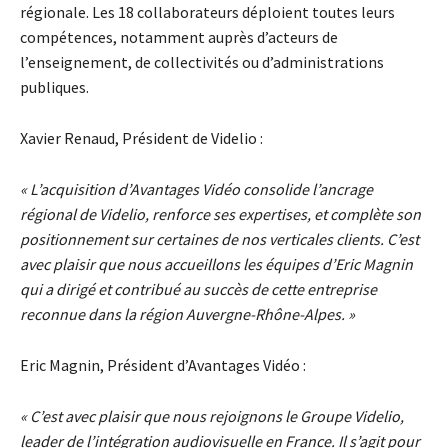
régionale. Les 18 collaborateurs déploient toutes leurs
compétences, notamment auprès d’acteurs de
l’enseignement, de collectivités ou d’administrations
publiques.
Xavier Renaud, Président de Videlio :
« L’acquisition d’Avantages Vidéo consolide l’ancrage
régional de Videlio, renforce ses expertises, et complète son
positionnement sur certaines de nos verticales clients. C’est
avec plaisir que nous accueillons les équipes d’Eric Magnin
qui a dirigé et contribué au succès de cette entreprise
reconnue dans la région Auvergne-Rhône-Alpes. »
Eric Magnin, Président d’Avantages Vidéo :
« C’est avec plaisir que nous rejoignons le Groupe Videlio,
leader de l’intégration audiovisuelle en France. Il s’agit pour