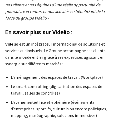
nos clients et nos équipes d’une réelle opportunité de
poursuivre et renforcer nos activités en bénéficiant de la
force du groupe Videlio »
En savoir plus sur Videlio :
Videlio
est un intégrateur international de solutions et
services audiovisuels. Le Groupe accompagne ses clients
dans le monde entier grâce à ses expertises agissant en
synergie sur différents marchés :
L’aménagement des espaces de travail (Workplace)
Le smart controlling (digitalisation des espaces de
travail, salles de contrôles)
L’évènementiel fixe et éphémère (événements
d’entreprises, sportifs, culturels ou encore politiques,
mapping, muséographie, solutions immersives)