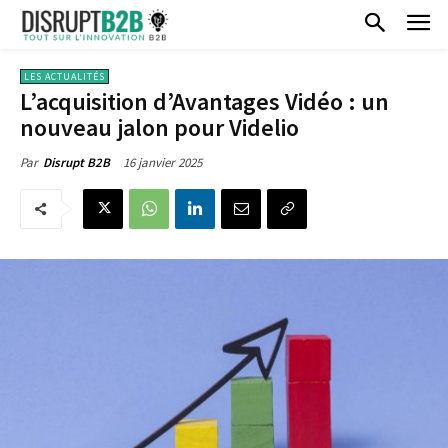
LES ACTUALITÉS
L’acquisition d’Avantages Vidéo : un
nouveau jalon pour Videlio
16 janvier 2025
Par
Disrupt B2B