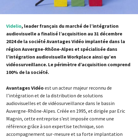
Videlio
, leader français du marché de l’intégration
audiovisuelle a finalisé l’acquisition au 31 décembre
2024 de la société Avantages Vidéo implantée dans la
région Auvergne-Rhône-Alpes et spécialisée dans
l’intégration audiovisuelle Workplace ainsi qu’en
vidéosurveillance. Le périmètre d’acquisition comprend
100% de la société.
Avantages Vidéo
est un acteur majeur reconnu de
l’intégration et de la distribution de solutions
audiovisuelles et de vidéosurveillance dans le bassin
Auvergne-Rhône-Alpes. Créée en 1995, et dirigée par Eric
Magnin, cette entreprise s’est imposée comme une
référence grâce à son expertise technique, son
accompagnement sur-mesure et sa forte implantation