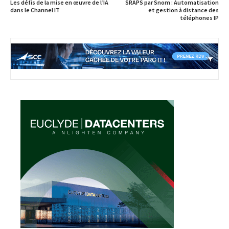
Les défis de la mise en œuvre de l’IA
SRAPS par Snom : Automatisation
dans le Channel IT
et gestion à distance des
téléphones IP