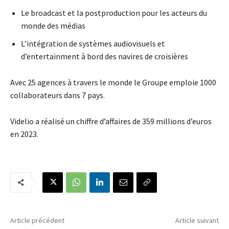
Le broadcast et la postproduction pour les acteurs du
monde des médias
L’intégration de systèmes audiovisuels et
d’entertainment à bord des navires de croisières
Avec 25 agences à travers le monde le Groupe emploie 1000
collaborateurs dans 7 pays.
Videlio a réalisé un chiffre d’affaires de 359 millions d’euros
en 2023.
Article précédent
Article suivant