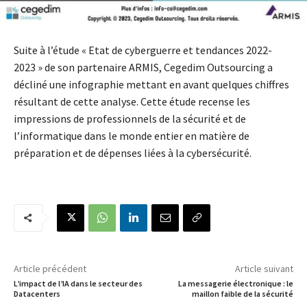
Suite à l’étude « Etat de cyberguerre et tendances 2022-
2023 » de son partenaire ARMIS, Cegedim Outsourcing a
décliné une infographie mettant en avant quelques chiffres
résultant de cette analyse. Cette étude recense les
impressions de professionnels de la sécurité et de
l’informatique dans le monde entier en matière de
préparation et de dépenses liées à la cybersécurité.
Article précédent
Article suivant
L’impact de l’IA dans le secteur des
La messagerie électronique : le
Datacenters
maillon faible de la sécurité