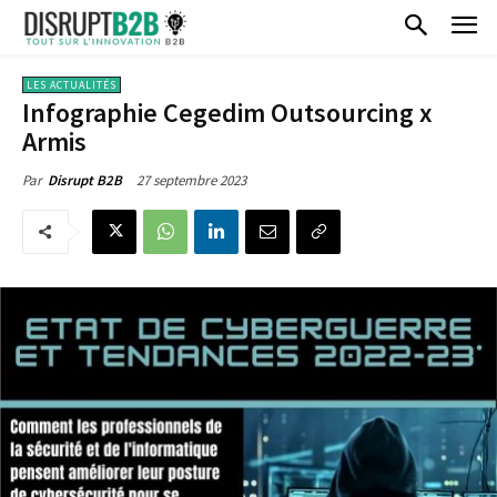
LES ACTUALITÉS
Infographie Cegedim Outsourcing x
Armis
27 septembre 2023
Par
Disrupt B2B