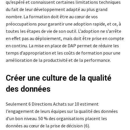
qu’espéré et connaissent certaines limitations techniques
du fait de leur développement adapté au plus grand
nombre. La formation doit être au cœur de vos
préoccupations pour garantir une adoption rapide, et ce, à
toutes les étapes de vie de son outil. L’adoption ne s’arrête
en effet pas au déploiement, mais doit être prise en compte
en continu. La mise en place de DAP permet de réduire les
temps d’appropriation et les coûts de formation pour une
amélioration de la productivité et de la performance.
Créer une culture de la qualité
des données
Seulement 6 Directions Achats sur 10 estiment
l’engagement de leurs équipes sur la qualité des données
d’un bon niveau. 50 % des organisations placent les
données au cœur de la prise de décision (6).