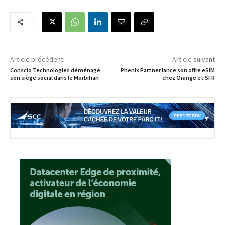
Article précédent
Article suivant
Conscio Technologies déménage
Phenix Partner lance son offre eSIM
son siège social dans le Morbihan
chez Orange et SFR