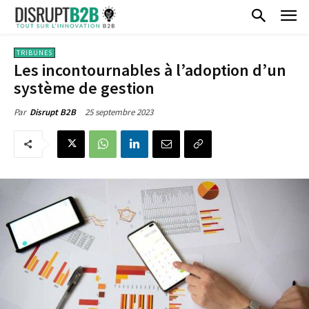
TRIBUNES
Les incontournables à l’adoption d’un
système de gestion
25 septembre 2023
Par
Disrupt B2B