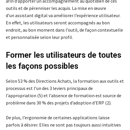
afin d’apporter un accompagnement au quotidien de ces
outils et de pérenniser les acquis. La mise en œuvre
d’un assistant digital va améliorer l’expérience utilisateur.
En effet, les utilisateurs seront accompagnés au bon
endroit, au bon moment dans l’outil, de façon contextuelle
et personnalisée selon leur profil.
Former les utilisateurs de toutes
les façons possibles
Selon 53 % des Directions Achats, la formation aux outils et
processus est l’un des 3 leviers principaux de
l’appropriation (5) et l’absence de formation est source de
problème dans 30 % des projets d’adoption d’ERP (2).
De plus, l’ergonomie de certaines applications laisse
parfois à désirer. Elles ne sont pas toujours aussi intuitives