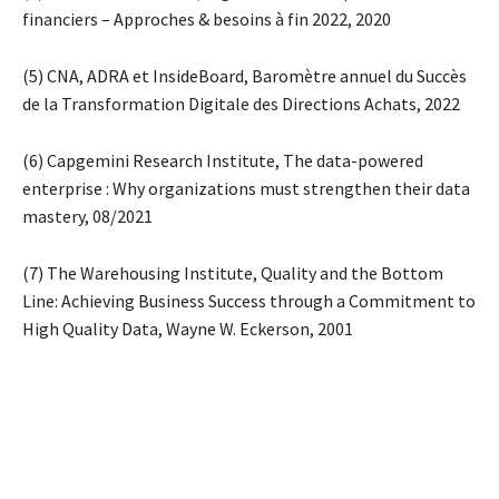
financiers – Approches & besoins à fin 2022, 2020
(5) CNA, ADRA et InsideBoard, Baromètre annuel du Succès
de la Transformation Digitale des Directions Achats, 2022
(6) Capgemini Research Institute, The data-powered
enterprise : Why organizations must strengthen their data
mastery, 08/2021
(7) The Warehousing Institute, Quality and the Bottom
Line: Achieving Business Success through a Commitment to
High Quality Data, Wayne W. Eckerson, 2001