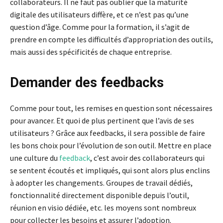
collaborateurs. Il ne faut pas oublier que la maturité
digitale des utilisateurs diffère, et ce n’est pas qu’une
question d’âge. Comme pour la formation, il s’agit de
prendre en compte les difficultés d’appropriation des outils,
mais aussi des spécificités de chaque entreprise.
Demander des feedbacks
Comme pour tout, les remises en question sont nécessaires
pour avancer. Et quoi de plus pertinent que l’avis de ses
utilisateurs ? Grâce aux feedbacks, il sera possible de faire
les bons choix pour l’évolution de son outil. Mettre en place
une culture du
feedback
, c’est avoir des collaborateurs qui
se sentent écoutés et impliqués, qui sont alors plus enclins
à adopter les changements. Groupes de travail dédiés,
fonctionnalité directement disponible depuis l’outil,
réunion en visio dédiée, etc. les moyens sont nombreux
pour collecter les besoins et assurer l’adoption.