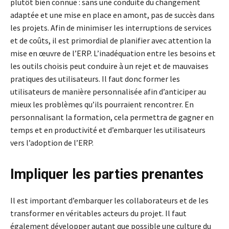
plutôt bien connue : sans une conduite du changement
adaptée et une mise en place en amont, pas de succès dans
les projets. Afin de minimiser les interruptions de services
et de coûts, il est primordial de planifier avec attention la
mise en œuvre de l’ERP. L’inadéquation entre les besoins et
les outils choisis peut conduire à un rejet et de mauvaises
pratiques des utilisateurs. Il faut donc former les
utilisateurs de manière personnalisée afin d’anticiper au
mieux les problèmes qu’ils pourraient rencontrer. En
personnalisant la formation, cela permettra de gagner en
temps et en productivité et d’embarquer les utilisateurs
vers l’adoption de l’ERP.
Impliquer les parties prenantes
Il est important d’embarquer les collaborateurs et de les
transformer en véritables acteurs du projet. Il faut
également développer autant que possible une culture du