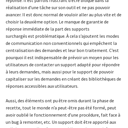
réponse. Il est parfois frustrant d’être bloqué dans la
réalisation d’une tâche sur son outil et ne pas pouvoir
avancer. Il est donc normal de vouloir aller au plus vite et de
choisir la deuxième option. Le manque de garantie de
réponse immédiate de la part des supports
surchargés est problématique. À cela s’ajoutent les modes
de communication non conventionnels qui empêchent la
centralisation des demandes et leur bon traitement. C’est
pourquoi il est indispensable de prévoir un moyen pour les
utilisateurs de contacter un support adapté pour répondre
à leurs demandes, mais aussi pour le support de pouvoir
capitaliser sur les demandes en créant des bibliothèques de
réponses accessibles aux utilisateurs.
Aussi, des éléments ont pu être omis durant la phase de
recette, tout le monde n’a peut-être pas été formé, peut
avoir oublié le fonctionnement d’une procédure, fait face à
un bug à remonter, etc. Un support doit être apporté aux