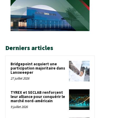
Derniers articles
Bridgepoint acquiert une
participation majoritaire dans
Lansweeper
27 juillet 2026
TYREX et SECLAB renforcent
leur alliance pour conquérir le
marché nord-américain
9 juillet 2026