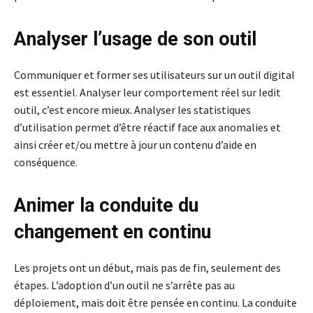
Analyser l’usage de son outil
Communiquer et former ses utilisateurs sur un outil digital
est essentiel. Analyser leur comportement réel sur ledit
outil, c’est encore mieux. Analyser les statistiques
d’utilisation permet d’être réactif face aux anomalies et
ainsi créer et/ou mettre à jour un contenu d’aide en
conséquence.
Animer la conduite du
changement en continu
Les projets ont un début, mais pas de fin, seulement des
étapes. L’adoption d’un outil ne s’arrête pas au
déploiement, mais doit être pensée en continu. La conduite