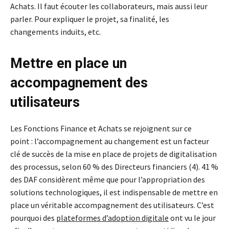
Achats. Il faut écouter les collaborateurs, mais aussi leur
parler. Pour expliquer le projet, sa finalité, les
changements induits, etc.
Mettre en place un
accompagnement des
utilisateurs
Les Fonctions Finance et Achats se rejoignent sur ce
point : l’accompagnement au changement est un facteur
clé de succès de la mise en place de projets de digitalisation
des processus, selon 60 % des Directeurs financiers (4). 41 %
des DAF considèrent même que pour l’appropriation des
solutions technologiques, il est indispensable de mettre en
place un véritable accompagnement des utilisateurs. C’est
pourquoi des
plateformes d’adoption digitale
ont vu le jour