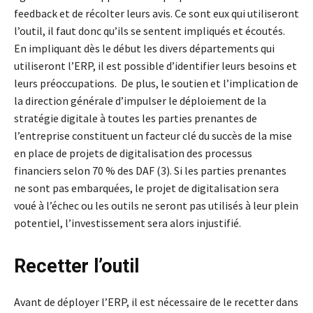
feedback et de récolter leurs avis. Ce sont eux qui utiliseront
l’outil, il faut donc qu’ils se sentent impliqués et écoutés.
En impliquant dès le début les divers départements qui
utiliseront l’ERP, il est possible d’identifier leurs besoins et
leurs préoccupations. De plus, le soutien et l’implication de
la direction générale d’impulser le déploiement de la
stratégie digitale à toutes les parties prenantes de
l’entreprise constituent un facteur clé du succès de la mise
en place de projets de digitalisation des processus
financiers selon 70 % des DAF (3). Si les parties prenantes
ne sont pas embarquées, le projet de digitalisation sera
voué à l’échec ou les outils ne seront pas utilisés à leur plein
potentiel, l’investissement sera alors injustifié.
Recetter l’outil
Avant de déployer l’ERP, il est nécessaire de le recetter dans