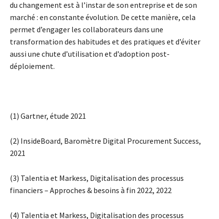
du changement est à l’instar de son entreprise et de son
marché : en constante évolution. De cette manière, cela
permet d’engager les collaborateurs dans une
transformation des habitudes et des pratiques et d’éviter
aussi une chute d’utilisation et d’adoption post-
déploiement.
(1) Gartner, étude 2021
(2) InsideBoard, Baromètre Digital Procurement Success,
2021
(3) Talentia et Markess, Digitalisation des processus
financiers – Approches & besoins à fin 2022, 2022
(4) Talentia et Markess, Digitalisation des processus