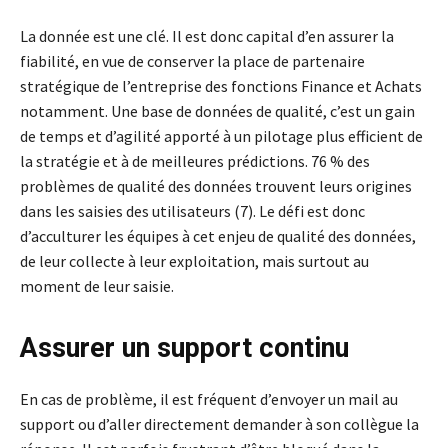
La donnée est une clé. Il est donc capital d’en assurer la
fiabilité, en vue de conserver la place de partenaire
stratégique de l’entreprise des fonctions Finance et Achats
notamment. Une base de données de qualité, c’est un gain
de temps et d’agilité apporté à un pilotage plus efficient de
la stratégie et à de meilleures prédictions. 76 % des
problèmes de qualité des données trouvent leurs origines
dans les saisies des utilisateurs (7). Le défi est donc
d’acculturer les équipes à cet enjeu de qualité des données,
de leur collecte à leur exploitation, mais surtout au
moment de leur saisie.
Assurer un support continu
En cas de problème, il est fréquent d’envoyer un mail au
support ou d’aller directement demander à son collègue la