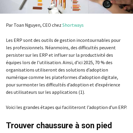
Par Toan Nguyen, CEO chez
Shortways
Les ERP sont des outils de gestion incontournables pour
les professionnels. Néanmoins, des difficultés peuvent
persister sur les ERP et influer sur la productivité des
équipes lors de l’utilisation. Ainsi, d’ici 2025, 70 % des
organisations utiliseront des solutions d’adoption
numérique comme les plateformes d’adoption digitale,
pour surmonter les difficultés d’adoption et d’expérience
des utilisateurs sur les applications (1).
Voici les grandes étapes qui faciliteront l’adoption d’un ERP.
Trouver chaussure à son pied