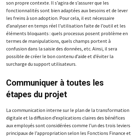
son propre contexte. Il s’agira de s’assurer que les
fonctionnalités sont bien adaptées aux besoins et de lever
les freins à son adoption. Pour cela, il est nécessaire
d’analyser en temps réel l’utilisation faite de l’outil et les
éléments bloquants : quels processus posent problème en
termes de manipulations, quels champs portent à
confusion dans la saisie des données, etc. Ainsi, il sera
possible de créer le bon contenu d’aide et d’éviter la
surcharge du support utilisateurs.
Communiquer à toutes les
étapes du projet
La communication interne sur le plan de la transformation
digitale et la diffusion d’explications claires des bénéfices
aux employés sont considérées comme l’un des trois leviers
principaux de l’appropriation selon les Fonctions Finance et