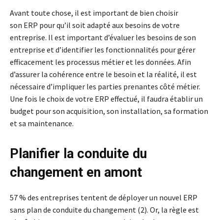
Avant toute chose, il est important de bien choisir
son ERP pour qu’il soit adapté aux besoins de votre
entreprise. Il est important d’évaluer les besoins de son
entreprise et d’identifier les fonctionnalités pour gérer
efficacement les processus métier et les données. Afin
d’assurer la cohérence entre le besoin et la réalité, il est
nécessaire d’impliquer les parties prenantes côté métier.
Une fois le choix de votre ERP effectué, il faudra établir un
budget pour son acquisition, son installation, sa formation
et sa maintenance.
Planifier la conduite du
changement en amont
57 % des entreprises tentent de déployer un nouvel ERP
sans plan de conduite du changement (2). Or, la règle est